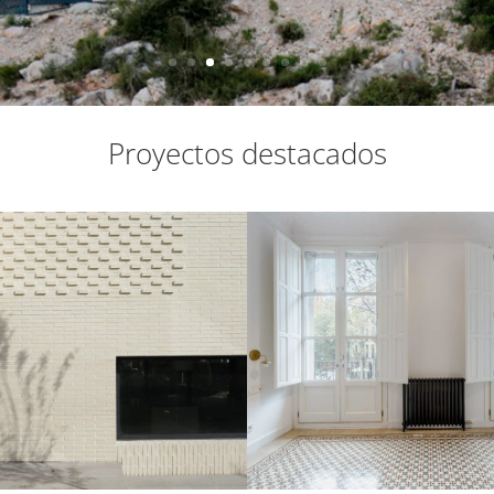
Proyectos destacados